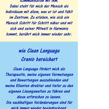
Kommunikation mit ihm.
Dabei steht für mich der Mensch als
Individuum mit allem, was er ist und fühlt
im Zentrum. Zu erleben, wie sich ein
Mensch Schritt für Schritt näher und mit
sich und seiner Mitwelt in Harmonie
kommt, berührt mich immer wieder sehr.
wie Clean Language
Cranio bereichert
Clean Language fördert mich als
Therapeutin, meine eigenen Vermutungen
und Bewertungen auszublenden und
meine Klienten direkter und tiefer zu den
eigenen Lösungswelten zu führen und
diese erforschen zu lassen.
Die nachhaltigen Veränderungen sind für
mich immer wieder beeindruckend.