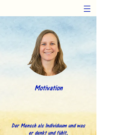
Motivation
Der Mensch als Individuum und was
er denkt und fühlt,