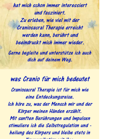
hat mich schon immer interessiert
und fasziniert.
Zu erleben, wie viel mit der
Craniosacral Therapie erreicht
werden kann, berührt und
beeindruckt mich immer wieder.
Gerne begleite und unterstütze ich auch
dich auf deinem Weg.
was Cranio für mich bedeutet
Craniosacral Therapie ist für mich wie
eine Entdeckungsreise.
Ich höre zu, was der Mensch mir und der
Körper meinen Händen erzählt.
Mit sanften Berührungen und Impulsen
stimuliere ich die Selbstregulation und -
heilung des Körpers und bleibe stets in