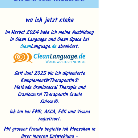
wo ich jetzt stehe
Im Herbst 2024 habe ich meine Ausbildung
in Clean Language und Clean Space bei
Clean
Language
.de
absolviert.
Seit Juni 2025 bin ich diplomierte
KomplementärTherapeutin®
Methode Craniosacral Therapie und
Craniosacral Therapeutin Cranio
Suisse®.
Ich bin bei EMR, ASCA, EGK und Visana
registriert.
Mit grosser Freude begleite ich Menschen in
ihrer inneren Entwicklung –