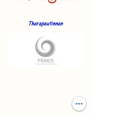
Therapeutinnen