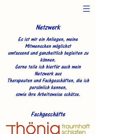
Netzwerk
Es ist mir ein Anliegen, meine
Mitmenschen möglichst
umfassend und ganzheitlich begleiten zu
können.
Gerne teile ich hierfür auch mein
Netzwerk aus
Therapeuten und Fachgeschäften, die ich
persönlich kennen,
sowie ihre Arbeitsweise schätze.
Fachgeschäfte